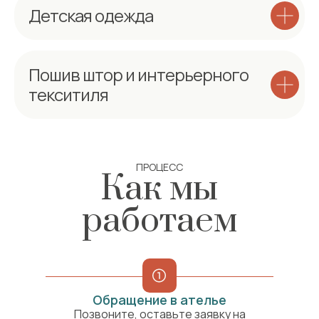
Детская одежда
Пошив штор и интерьерного
текситиля
ПРОЦЕСС
Как мы
работаем
Обращение в ателье
Позвоните, оставьте заявку на