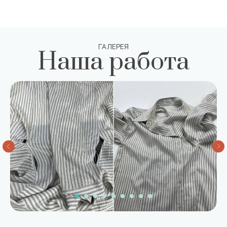
ГАЛЕРЕЯ
Наша работа