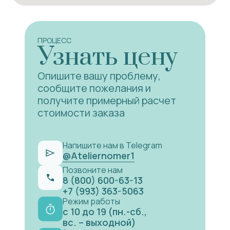
ПРОЦЕСС
Узнать цену
Опишите вашу проблему,
сообщите пожелания и
получите примерный расчет
стоимости заказа
Напишите нам в Telegram
@Ateliernomer1
Позвоните нам
8 (800) 600-63-13
+7 (993) 363-5063
Режим работы
с 10 до 19 (пн.-сб.,
вс. – выходной)