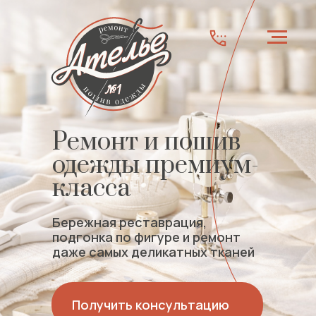
Ремонт и пошив
одежды премиум-
класса
Бережная реставрация,
подгонка по фигуре и ремонт
даже самых деликатных тканей
Получить консультацию