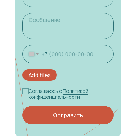
+7
Add files
Соглашаюсь с
Политикой
конфиденциальности
Отправить