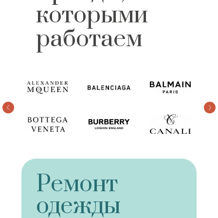
которыми
работаем
Ремонт
одежды