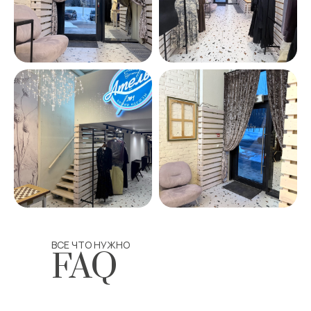
ВСЕ ЧТО НУЖНО
FAQ