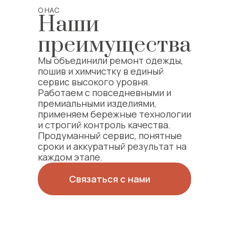
О НАС
Наши
преимущества
Мы объединили ремонт одежды,
пошив и химчистку в единый
сервис высокого уровня.
Работаем с повседневными и
премиальными изделиями,
применяем бережные технологии
и строгий контроль качества.
Продуманный сервис, понятные
сроки и аккуратный результат на
каждом этапе.
Связаться с нами