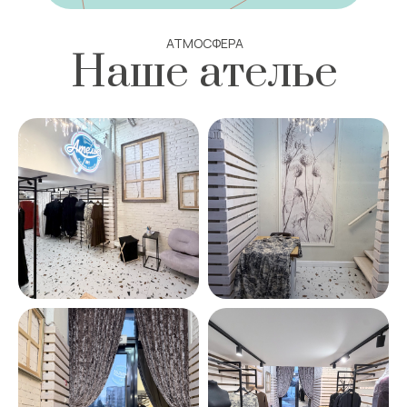
АТМОСФЕРА
Наше ателье