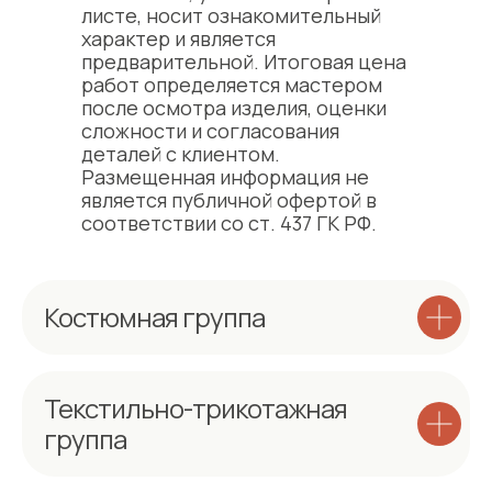
листе, носит ознакомительный
характер и является
предварительной. Итоговая цена
работ определяется мастером
после осмотра изделия, оценки
сложности и согласования
деталей с клиентом.
Размещенная информация не
является публичной офертой в
соответствии со ст. 437 ГК РФ.
Костюмная группа
Текстильно-трикотажная
группа