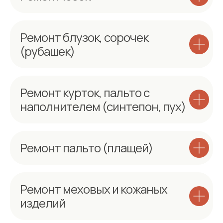
Ремонт блузок, сорочек
(рубашек)
Ремонт курток, пальто с
наполнителем (синтепон, пух)
Ремонт пальто (плащей)
Ремонт меховых и кожаных
изделий