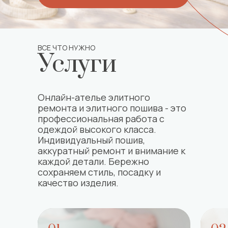
ВСЕ ЧТО НУЖНО
Услуги
Онлайн-ателье элитного
ремонта и элитного пошива - это
профессиональная работа с
одеждой высокого класса.
Индивидуальный пошив,
аккуратный ремонт и внимание к
каждой детали. Бережно
сохраняем стиль, посадку и
качество изделия.