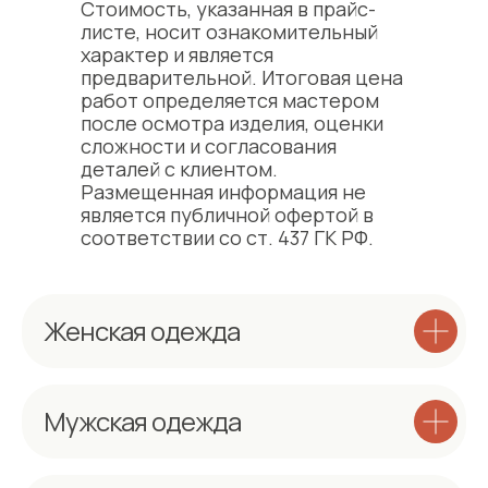
Стоимость, указанная в прайс-
листе, носит ознакомительный
характер и является
предварительной. Итоговая цена
работ определяется мастером
после осмотра изделия, оценки
сложности и согласования
деталей с клиентом.
Размещенная информация не
является публичной офертой в
соответствии со ст. 437 ГК РФ.
Женская одежда
Мужская одежда