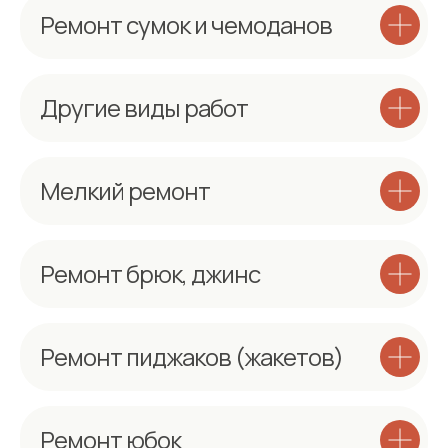
Ремонт сумок и чемоданов
Другие виды работ
Мелкий ремонт
Ремонт брюк, джинс
Ремонт пиджаков (жакетов)
Ремонт юбок