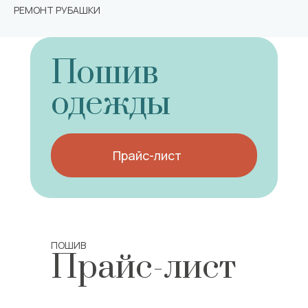
РЕМОНТ РУБАШКИ
Пошив
одежды
Прайс-лист
ПОШИВ
Прайс-лист