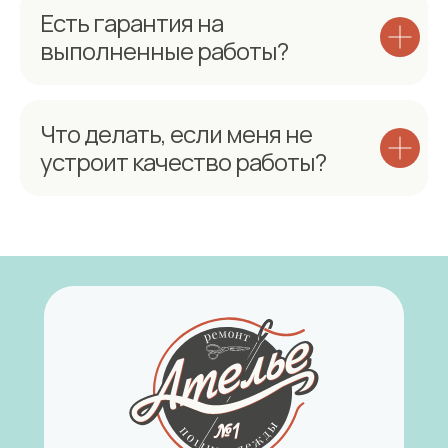
Есть гарантия на
выполненные работы?
Что делать, если меня не
устроит качество работы?