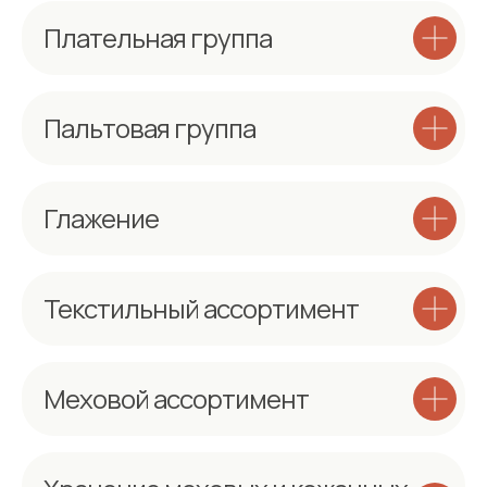
Плательная группа
Пальтовая группа
Глажение
Текстильный ассортимент
Меховой ассортимент