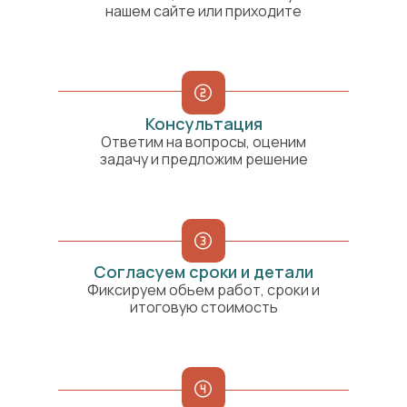
нашем сайте или приходите
Консультация
Ответим на вопросы, оценим
задачу и предложим решение
Согласуем сроки и детали
Фиксируем обьем работ, сроки и
итоговую стоимость