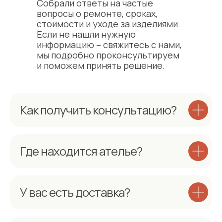
Собрали ответы на частые
вопросы о ремонте, сроках,
стоимости и уходе за изделиями.
Если не нашли нужную
информацию – свяжитесь с нами,
мы подробно проконсультируем
и поможем принять решение.
Как получить консультацию?
Где находится ателье?
У вас есть доставка?