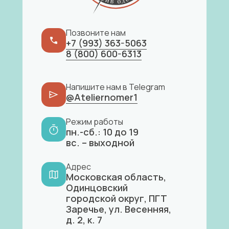
Позвоните нам
+7 (993) 363-5063
8 (800) 600-6313
Напишите нам в Telegram
@Ateliernomer1
Режим работы
пн.-сб.: 10 до 19
вс. – выходной
Адрес
Московская область,
Одинцовский
городской округ, ПГТ
Заречье, ул. Весенняя,
д. 2, к. 7