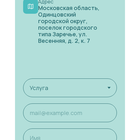
Адрес
Московская область,
Одинцовский
городской округ,
поселок городского
типа Заречье, ул.
Весенняя, д. 2, к. 7